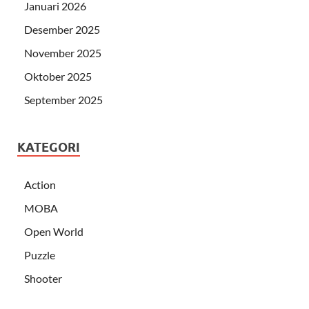
Januari 2026
Desember 2025
November 2025
Oktober 2025
September 2025
KATEGORI
Action
MOBA
Open World
Puzzle
Shooter