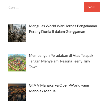
Mengulas World War Heroes Pengalaman
Perang Dunia II dalam Genggaman
Membangun Peradaban di Atas Telapak
Tangan Menyelami Pesona Teeny Tiny
Town
GTA V Mahakarya Open-World yang
Menolak Menua