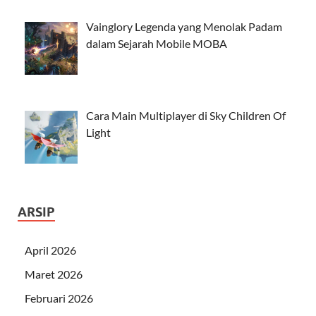
Vainglory Legenda yang Menolak Padam
dalam Sejarah Mobile MOBA
Cara Main Multiplayer di Sky Children Of
Light
ARSIP
April 2026
Maret 2026
Februari 2026