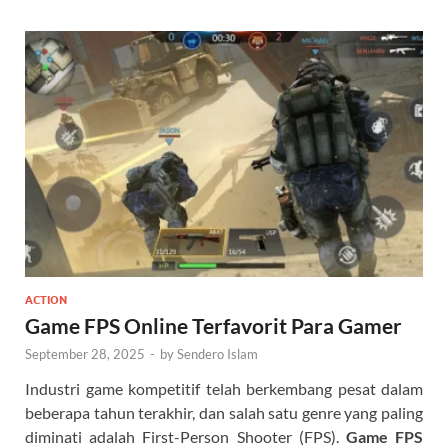
ACTION
Game FPS Online Terfavorit Para Gamer
September 28, 2025
-
by
Sendero Islam
Industri game kompetitif telah berkembang pesat dalam
beberapa tahun terakhir, dan salah satu genre yang paling
diminati adalah First-Person Shooter (FPS).
Game FPS