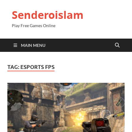
Senderoislam
Play Free Games Online
MAIN MENU
TAG:
ESPORTS FPS