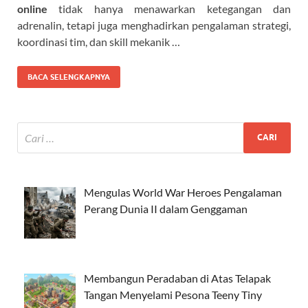
online
tidak hanya menawarkan ketegangan dan
adrenalin, tetapi juga menghadirkan pengalaman strategi,
koordinasi tim, dan skill mekanik …
BACA SELENGKAPNYA
Mengulas World War Heroes Pengalaman
Perang Dunia II dalam Genggaman
Membangun Peradaban di Atas Telapak
Tangan Menyelami Pesona Teeny Tiny