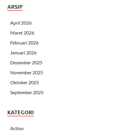
ARSIP
April 2026
Maret 2026
Februari 2026
Januari 2026
Desember 2025
November 2025
Oktober 2025
September 2025
KATEGORI
Action