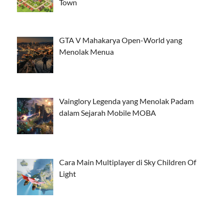
Town
GTA V Mahakarya Open-World yang
Menolak Menua
Vainglory Legenda yang Menolak Padam
dalam Sejarah Mobile MOBA
Cara Main Multiplayer di Sky Children Of
Light