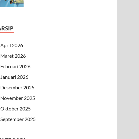
ARSIP
April 2026
Maret 2026
Februari 2026
Januari 2026
Desember 2025
November 2025
Oktober 2025
September 2025