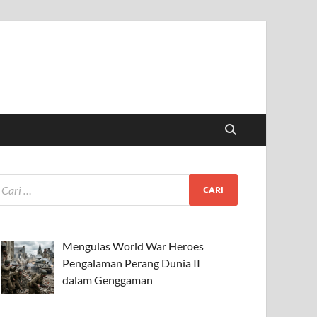
Mengulas World War Heroes
Pengalaman Perang Dunia II
dalam Genggaman