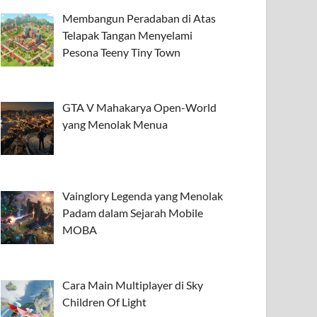
Membangun Peradaban di Atas
Telapak Tangan Menyelami
Pesona Teeny Tiny Town
GTA V Mahakarya Open-World
yang Menolak Menua
Vainglory Legenda yang Menolak
Padam dalam Sejarah Mobile
MOBA
Cara Main Multiplayer di Sky
Children Of Light