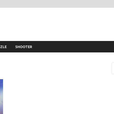
ZLE
SHOOTER